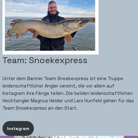
Team: Snoekexpress
Unter dem Banner Team Snoekexpress ist eine Truppe
leidenschaftlicher Angler vereint, die vor allem auf
Instagram ihre Fänge teilen. Die beiden leidenschaftlichen
Hechtangler Magnus Heider und Lars Hunfeld gehen für das
Team Snoekexpress an den Start.
Instagram