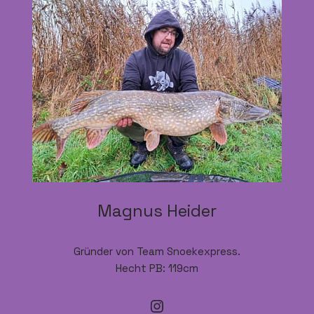
Magnus Heider
Gründer von Team Snoekexpress.
Hecht PB: 119cm