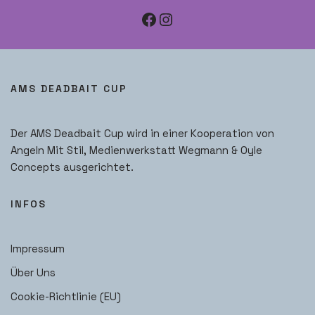
AMS DEADBAIT CUP
Der AMS Deadbait Cup wird in einer Kooperation von
Angeln Mit Stil, Medienwerkstatt Wegmann & Oyle
Concepts ausgerichtet.
INFOS
Impressum
Über Uns
Cookie-Richtlinie (EU)