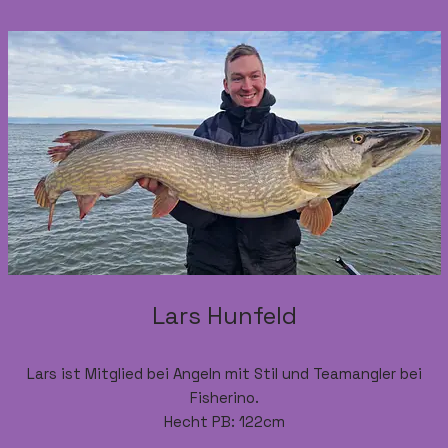
Lars Hunfeld
Lars ist Mitglied bei Angeln mit Stil und Teamangler bei
Fisherino.
Hecht PB: 122cm